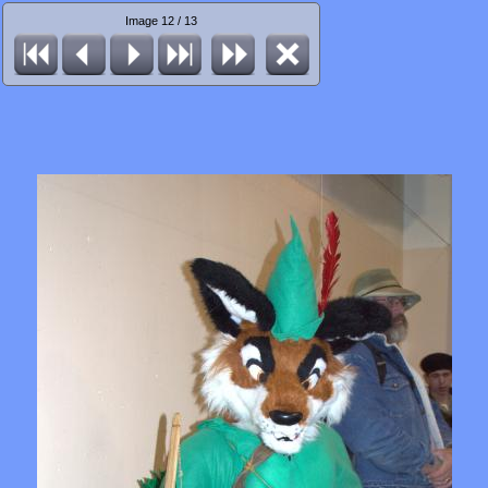
Image 12 / 13