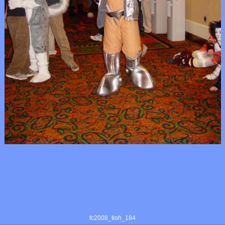
fc2008_tioh_184