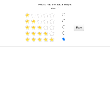
Please rate the actual image:
Vote: 0